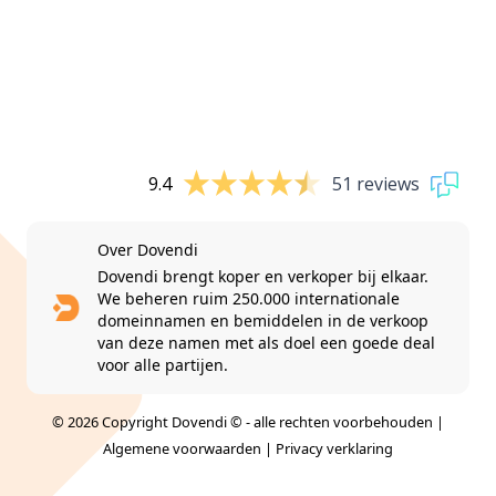
9.4
51 reviews
Over Dovendi
Dovendi brengt koper en verkoper bij elkaar.
We beheren ruim 250.000 internationale
domeinnamen en bemiddelen in de verkoop
van deze namen met als doel een goede deal
voor alle partijen.
© 2026 Copyright Dovendi © - alle rechten voorbehouden |
Algemene voorwaarden
|
Privacy verklaring