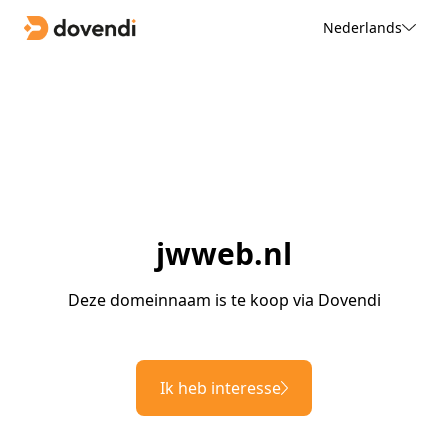
Nederlands
jwweb.nl
Deze domeinnaam is te koop via Dovendi
Ik heb interesse